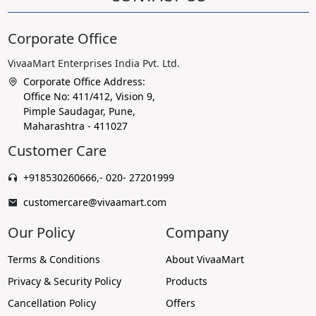
Corporate Office
VivaaMart Enterprises India Pvt. Ltd.
Corporate Office Address:
Office No: 411/412, Vision 9,
Pimple Saudagar, Pune,
Maharashtra - 411027
Customer Care
+918530260666
,
- 020- 27201999
customercare@vivaamart.com
Our Policy
Company
Terms & Conditions
About VivaaMart
Privacy & Security Policy
Products
Cancellation Policy
Offers