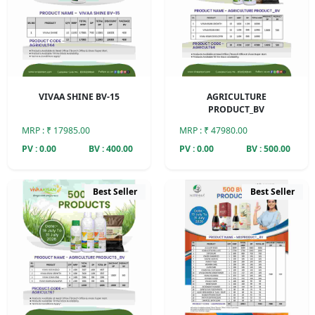
VIVAA SHINE BV-15
AGRICULTURE
PRODUCT_BV
MRP : ₹ 17985.00
MRP : ₹ 47980.00
PV : 0.00
BV : 400.00
PV : 0.00
BV : 500.00
Best Seller
Best Seller