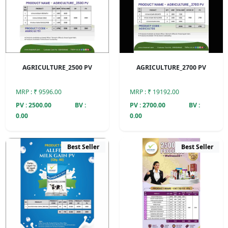
AGRICULTURE_2500 PV
AGRICULTURE_2700 PV
MRP : ₹ 9596.00
MRP : ₹ 19192.00
PV : 2500.00
BV :
PV : 2700.00
BV :
0.00
0.00
Best Seller
Best Seller