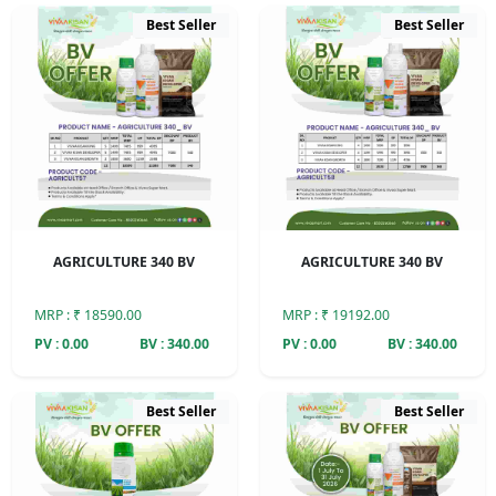
Best Seller
Best Seller
AGRICULTURE 340 BV
AGRICULTURE 340 BV
MRP : ₹ 18590.00
MRP : ₹ 19192.00
PV : 0.00
BV : 340.00
PV : 0.00
BV : 340.00
Best Seller
Best Seller