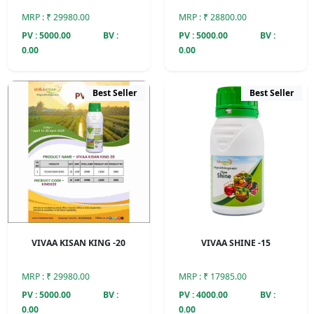
MRP : ₹ 29980.00
MRP : ₹ 28800.00
PV : 5000.00
BV :
PV : 5000.00
BV :
0.00
0.00
Best Seller
Best Seller
VIVAA KISAN KING -20
VIVAA SHINE -15
MRP : ₹ 29980.00
MRP : ₹ 17985.00
PV : 5000.00
BV :
PV : 4000.00
BV :
0.00
0.00